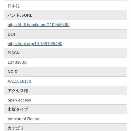
日本語
ハンドルURL
https://hdl.handle.net/11094/5490
DOI
https://doi.org/10.18910/5490
PISSN
1348303X
NCID
AA11616173
アクセス権
open access
出版タイプ
Version of Record
カテゴリ