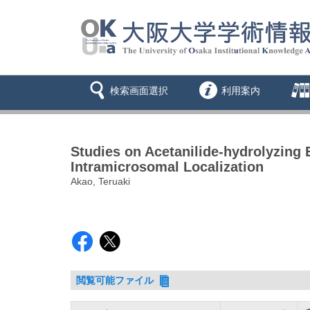
検索画面選択
利用案内
Studies on Acetanilide-hydrolyzing E
Intramicrosomal Localization
Akao, Teruaki
閲覧可能ファイル