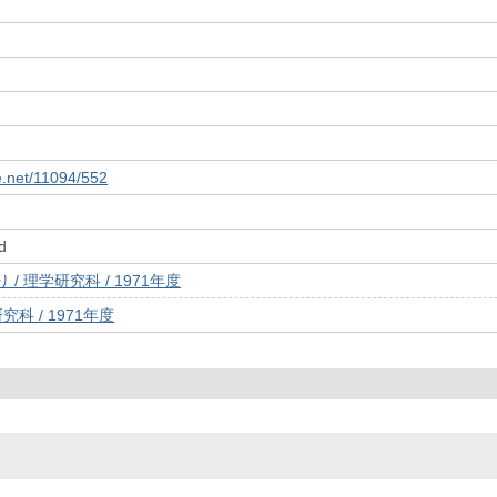
le.net/11094/552
d
/ 理学研究科 / 1971年度
究科 / 1971年度