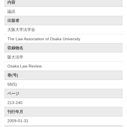
内容
論説
出版者
大阪大学法学会
The Law Association of Osaka University
収録物名
阪大法学
Osaka Law Review
巻(号)
58(5)
ページ
213-240
刊行年月
2009-01-31