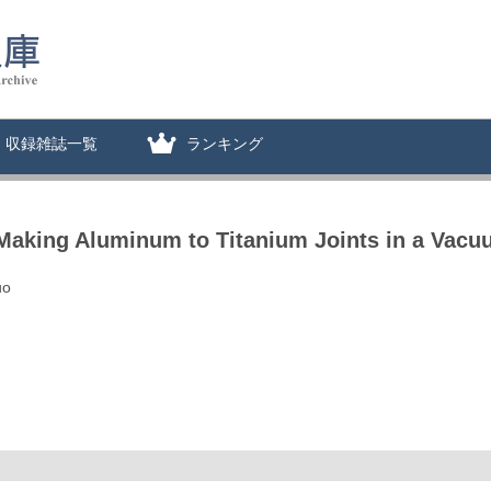
収録雑誌一覧
ランキング
 Making Aluminum to Titanium Joints in a Vacu
uo