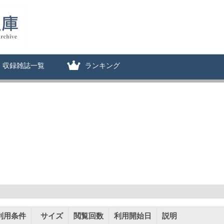
収録雑誌一覧
ランキング
利用条件
サイズ
閲覧回数
利用開始日
説明