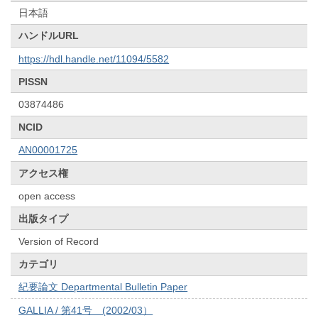
日本語
ハンドルURL
https://hdl.handle.net/11094/5582
PISSN
03874486
NCID
AN00001725
アクセス権
open access
出版タイプ
Version of Record
カテゴリ
紀要論文 Departmental Bulletin Paper
GALLIA / 第41号 (2002/03）