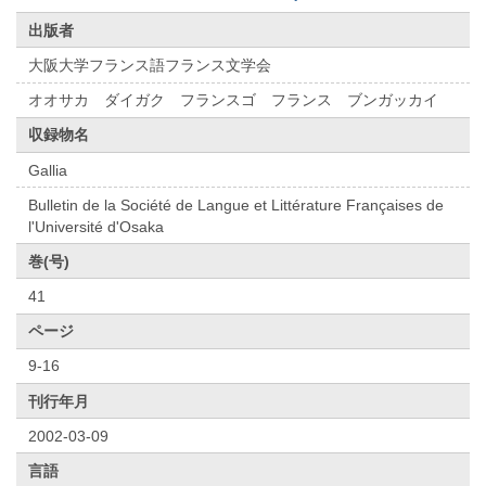
出版者
大阪大学フランス語フランス文学会
オオサカ ダイガク フランスゴ フランス ブンガッカイ
収録物名
Gallia
Bulletin de la Société de Langue et Littérature Françaises de
l'Université d'Osaka
巻(号)
41
ページ
9-16
刊行年月
2002-03-09
言語