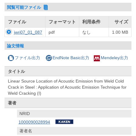
閲覧可能ファイル
ファイル
フォーマット
利用条件
サイズ
jwri07_01_087
pdf
なし
1.00 MB
論文情報
ファイル出力
EndNote Basic出力
Mendeley出力
タイトル
Linear Source Location of Acoustic Emission from Weld Cold
Crack in Steel : Application of Acoustic Emission Technique for
Weld Cracking (I)
著者
NRID
1000090028994
著者名