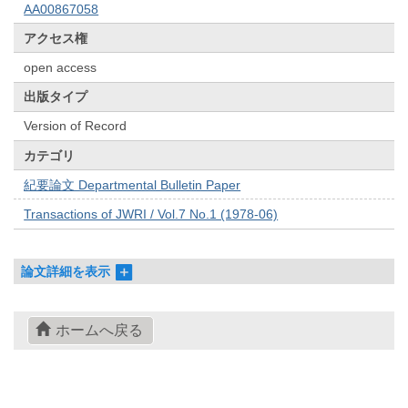
AA00867058
アクセス権
open access
出版タイプ
Version of Record
カテゴリ
紀要論文 Departmental Bulletin Paper
Transactions of JWRI / Vol.7 No.1 (1978-06)
論文詳細を表示
ホームへ戻る