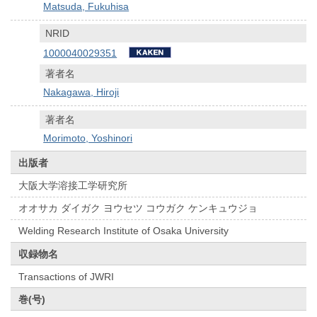
Matsuda, Fukuhisa
NRID
1000040029351
著者名
Nakagawa, Hiroji
著者名
Morimoto, Yoshinori
出版者
大阪大学溶接工学研究所
オオサカ ダイガク ヨウセツ コウガク ケンキュウジョ
Welding Research Institute of Osaka University
収録物名
Transactions of JWRI
巻(号)