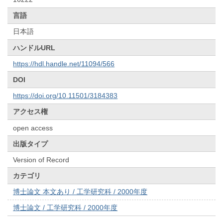
言語
日本語
ハンドルURL
https://hdl.handle.net/11094/566
DOI
https://doi.org/10.11501/3184383
アクセス権
open access
出版タイプ
Version of Record
カテゴリ
博士論文 本文あり / 工学研究科 / 2000年度
博士論文 / 工学研究科 / 2000年度