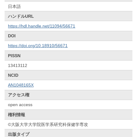
日本語
ハンドルURL
https://hdl.handle.net/11094/56671
DOI
https://doi.org/10.18910/56671
PISSN
13413112
NCID
AN1048165X
アクセス権
open access
権利情報
©大阪大学大学院医学系研究科保健学専攻
出版タイプ