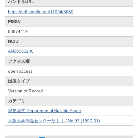
ハンドルURL
https://hdl.handle.net/11094/5680
PISSN
03874419
NCID
AN00030246
アクセス権
open access
出版タイプ
Version of Record
カテゴリ
紀要論文 Departmental Bulletin Paper
大阪大学低温センターだより / No.97 (1997-01)