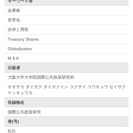
キーワード等
金庫株
世界化
合併と買収
Treasury Shares
Globalization
M & A
出版者
大阪大学大学院国際公共政策研究科
オオサカ ダイガク ダイガクイン コクサイ コウキョウ セイサク
ケンキュウカ
収録物名
国際公共政策研究
巻(号)
6(2)