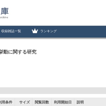
収録雑誌一覧
ランキング
挙動に関する研究
利用条件
サイズ
閲覧回数
利用開始日
説明