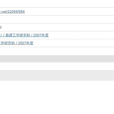
le.net/11094/584
d
/ 基礎工学研究科 / 2007年度
学研究科 / 2007年度
© 2022- The University of Osaka Libraries