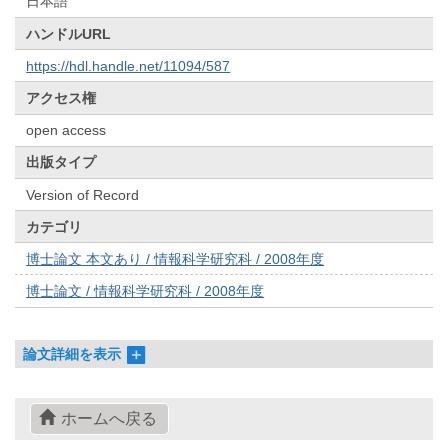
日本語
ハンドルURL
https://hdl.handle.net/11094/587
アクセス権
open access
出版タイプ
Version of Record
カテゴリ
博士論文 本文あり / 情報科学研究科 / 2008年度
博士論文 / 情報科学研究科 / 2008年度
論文詳細を表示
ホームへ戻る