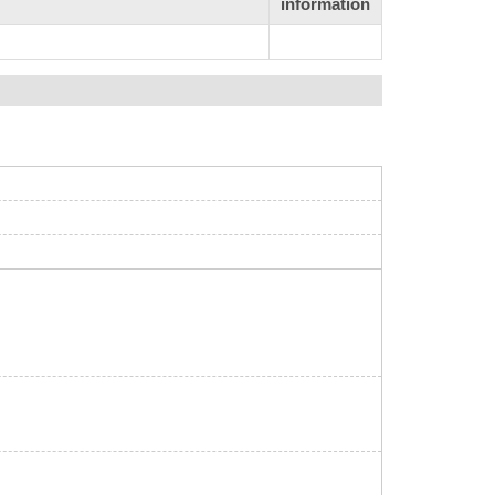
information