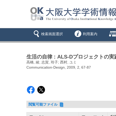
検索画面選択
利用案内
生活の自律 : ALS-Dプロジェクトの
高橋, 綾; 志賀, 玲子; 西村, ユミ
Communication-Design, 2009, 2, 67-87
閲覧可能ファイル