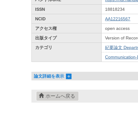
ISSN
18818234
NCID
AA12216567
アクセス権
open access
出版タイプ
Version of Recor
カテゴリ
紀要論文 Departmen
Communication-D
論文詳細を表示
ホームへ戻る