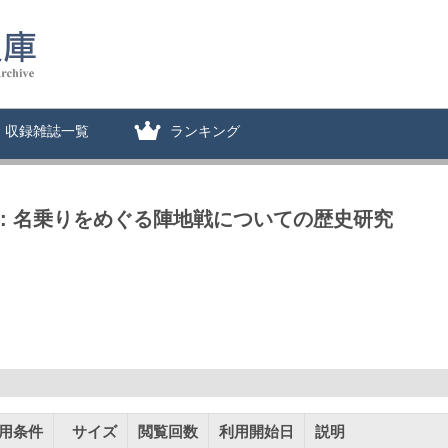
収録雑誌一覧
ランキング
: 名乗りをめぐる陣地戦についての歴史研究
用条件
サイズ
閲覧回数
利用開始日
説明