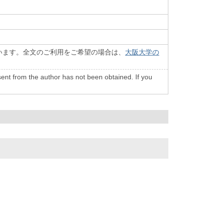
います。全文のご利用をご希望の場合は、
大阪大学の
onsent from the author has not been obtained. If you