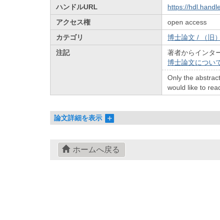
ハンドルURL
https://hdl.hand
アクセス権
open access
カテゴリ
博士論文 / （旧）
注記
著者からインタ
博士論文につい
Only the abstract
would like to read
論文詳細を表示
ホームへ戻る