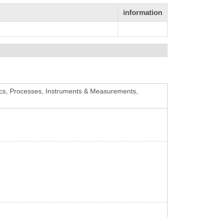
information
ics, Processes, Instruments & Measurements,