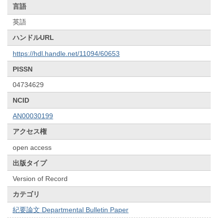
言語
英語
ハンドルURL
https://hdl.handle.net/11094/60653
PISSN
04734629
NCID
AN00030199
アクセス権
open access
出版タイプ
Version of Record
カテゴリ
紀要論文 Departmental Bulletin Paper