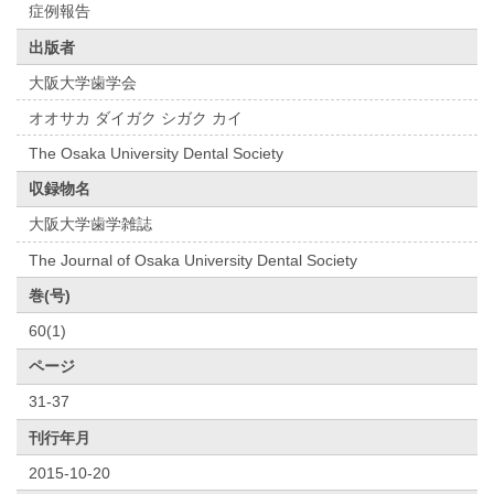
症例報告
出版者
大阪大学歯学会
オオサカ ダイガク シガク カイ
The Osaka University Dental Society
収録物名
大阪大学歯学雑誌
The Journal of Osaka University Dental Society
巻(号)
60(1)
ページ
31-37
刊行年月
2015-10-20