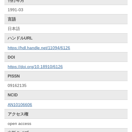
刊行年月
1991-03
言語
日本語
ハンドルURL
https://hdl.handle.net/11094/6126
DOI
https://doi.org/10.18910/6126
PISSN
09162135
NCID
AN10106606
アクセス権
open access