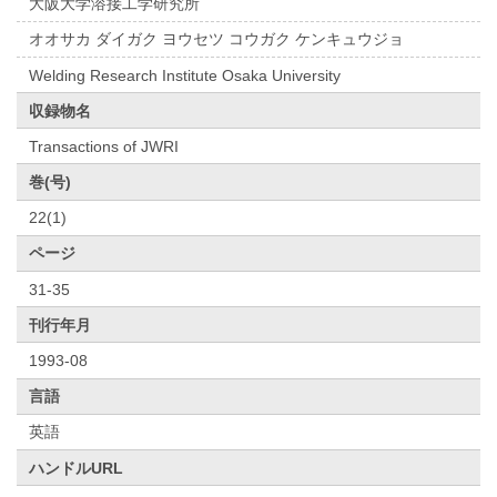
大阪大学溶接工学研究所
オオサカ ダイガク ヨウセツ コウガク ケンキュウジョ
Welding Research Institute Osaka University
収録物名
Transactions of JWRI
巻(号)
22(1)
ページ
31-35
刊行年月
1993-08
言語
英語
ハンドルURL