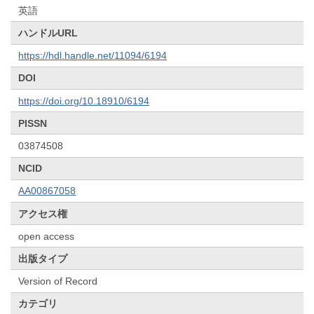
英語
ハンドルURL
https://hdl.handle.net/11094/6194
DOI
https://doi.org/10.18910/6194
PISSN
03874508
NCID
AA00867058
アクセス権
open access
出版タイプ
Version of Record
カテゴリ