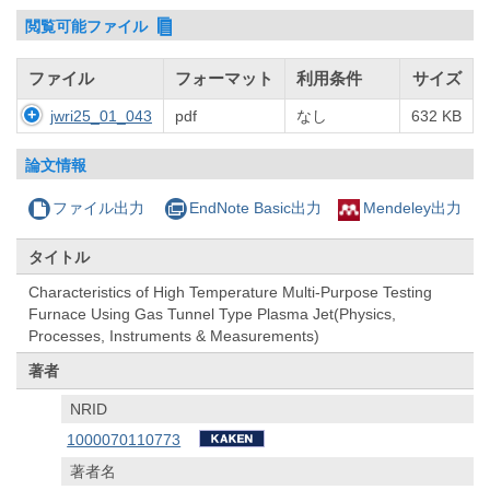
閲覧可能ファイル
ファイル
フォーマット
利用条件
サイズ
jwri25_01_043
pdf
なし
632 KB
論文情報
ファイル出力
EndNote Basic出力
Mendeley出力
タイトル
Characteristics of High Temperature Multi-Purpose Testing
Furnace Using Gas Tunnel Type Plasma Jet(Physics,
Processes, Instruments & Measurements)
著者
NRID
1000070110773
著者名