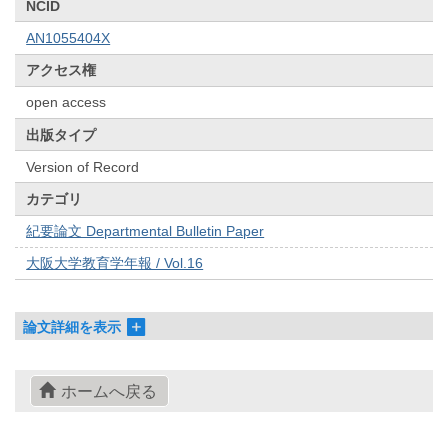
NCID
AN1055404X
アクセス権
open access
出版タイプ
Version of Record
カテゴリ
紀要論文 Departmental Bulletin Paper
大阪大学教育学年報 / Vol.16
論文詳細を表示
ホームへ戻る