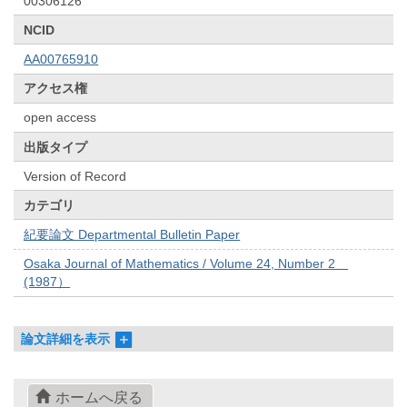
00306126
NCID
AA00765910
アクセス権
open access
出版タイプ
Version of Record
カテゴリ
紀要論文 Departmental Bulletin Paper
Osaka Journal of Mathematics / Volume 24, Number 2
(1987）
論文詳細を表示
ホームへ戻る