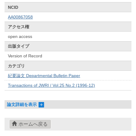
NCID
AA00867058
アクセス権
open access
出版タイプ
Version of Record
カテゴリ
紀要論文 Departmental Bulletin Paper
Transactions of JWRI / Vol.25 No.2 (1996-12)
論文詳細を表示
ホームへ戻る