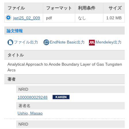
ファイル
フォーマット
利用条件
サイズ
jwri25_02_009
pdf
なし
1.02 MB
論文情報
ファイル出力
EndNote Basic出力
Mendeley出力
タイトル
Analytical Approach to Anode Boundary Layer of Gas Tungsten
Arcs
著者
NRID
1000080029248
著者名
Ushio, Masao
NRID