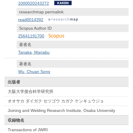
1000020243272
researchmap permalink
read0014392
Scopus Author ID
25641191700
著者名
Tanaka, Manabu
著者名
Wu, Chuan Song
出版者
大阪大学接合科学研究所
オオサカ ダイガク セツゴウ カガク ケンキュウジョ
Joining and Welding Research Institute, Osaka University
収録物名
Transactions of JWRI