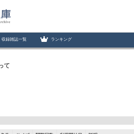
収録雑誌一覧
ランキング
って