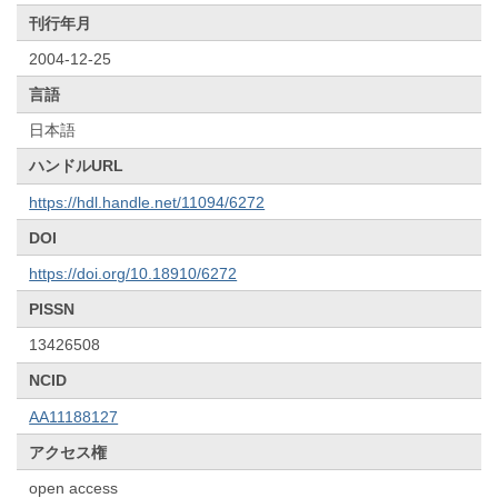
刊行年月
2004-12-25
言語
日本語
ハンドルURL
https://hdl.handle.net/11094/6272
DOI
https://doi.org/10.18910/6272
PISSN
13426508
NCID
AA11188127
アクセス権
open access