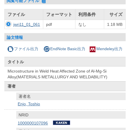
閲覧可能ファイル
ファイル
フォーマット
利用条件
サイズ
jwri11_01_061
pdf
なし
1.18 MB
論文情報
ファイル出力
EndNote Basic出力
Mendeley出力
タイトル
Microstructure in Weld Heat Affected Zone of Al-Mg-Si
Alloy(MATERIALS METALLURGY AND WELDABILITY)
著者
著者名
Enjo, Toshio
NRID
1000000107096