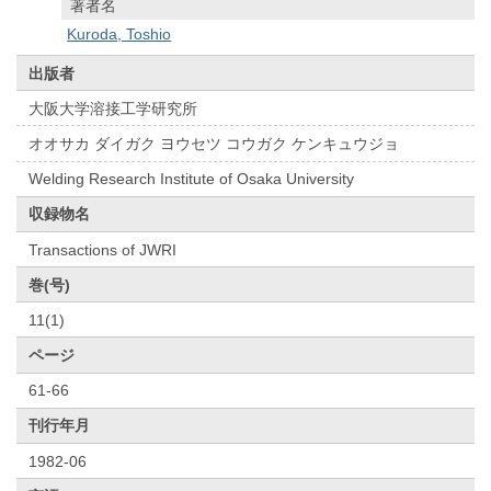
著者名
Kuroda, Toshio
出版者
大阪大学溶接工学研究所
オオサカ ダイガク ヨウセツ コウガク ケンキュウジョ
Welding Research Institute of Osaka University
収録物名
Transactions of JWRI
巻(号)
11(1)
ページ
61-66
刊行年月
1982-06