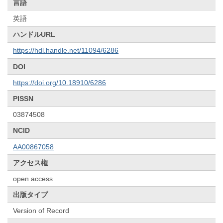
言語
英語
ハンドルURL
https://hdl.handle.net/11094/6286
DOI
https://doi.org/10.18910/6286
PISSN
03874508
NCID
AA00867058
アクセス権
open access
出版タイプ
Version of Record