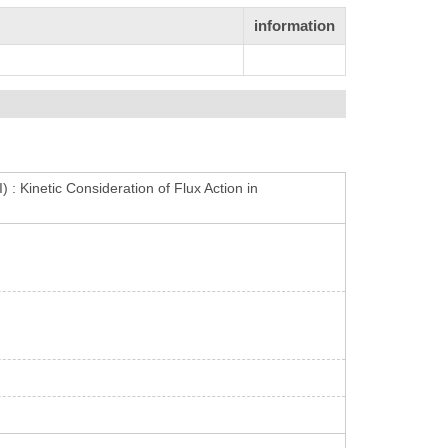
information
: Kinetic Consideration of Flux Action in