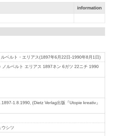
information
ト・エリアス(1897年6月22日-1990年8月1日)
ルベルト エリアス 1897ネン 6ガツ 22ニチ 1990
.6.1897-1.8.1990, (Dietz Verlag出版『Utopie kreativ』
ュウシツ