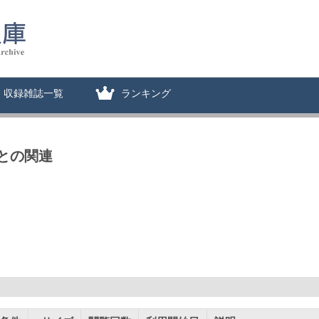
収録雑誌一覧
ランキング
との関連