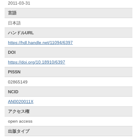
2011-03-31
言語
日本語
ハンドルURL
https://hdl.handle.net/11094/6397
DOI
https://doi.org/10.18910/6397
PISSN
02865149
NCID
AN0020011X
アクセス権
open access
出版タイプ