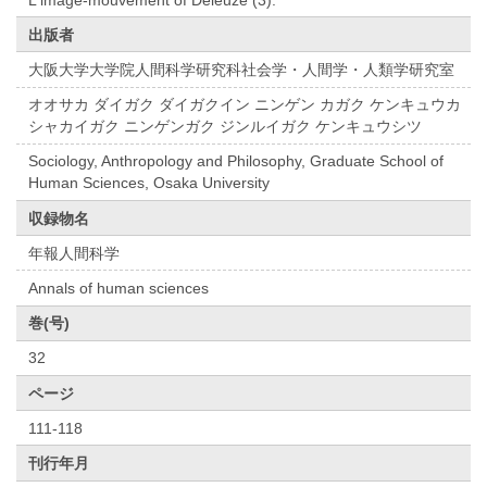
出版者
大阪大学大学院人間科学研究科社会学・人間学・人類学研究室
オオサカ ダイガク ダイガクイン ニンゲン カガク ケンキュウカ
シャカイガク ニンゲンガク ジンルイガク ケンキュウシツ
Sociology, Anthropology and Philosophy, Graduate School of
Human Sciences, Osaka University
収録物名
年報人間科学
Annals of human sciences
巻(号)
32
ページ
111-118
刊行年月