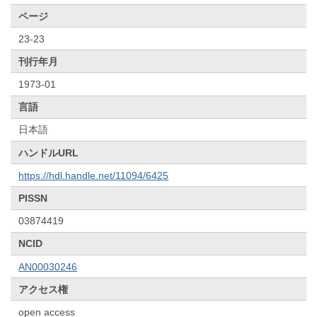
ページ
23-23
刊行年月
1973-01
言語
日本語
ハンドルURL
https://hdl.handle.net/11094/6425
PISSN
03874419
NCID
AN00030246
アクセス権
open access