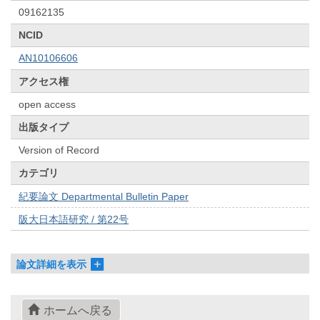
09162135
NCID
AN10106606
アクセス権
open access
出版タイプ
Version of Record
カテゴリ
紀要論文 Departmental Bulletin Paper
阪大日本語研究 / 第22号
論文詳細を表示
ホームへ戻る