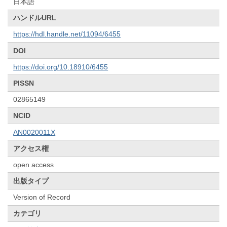
日本語
ハンドルURL
https://hdl.handle.net/11094/6455
DOI
https://doi.org/10.18910/6455
PISSN
02865149
NCID
AN0020011X
アクセス権
open access
出版タイプ
Version of Record
カテゴリ