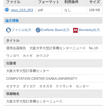
ファイル
フォーマット
利用条件
サイズ
oksn_019_053
pdf
なし
108 KB
論文情報
ファイル出力
EndNote Basic出力
Mendeley出力
タイトル
運用会議報告 大阪大学大型計算機センターニュース No.19
ウンヨウ カイギ ホウコク
出版者
大阪大学大型計算機センター
COMPUTATION CENTER OSAKA UNIVERSITY
オオサカ ダイガク オオガタ ケイサンキ センター
収録物名
大阪大学大型計算機センターニュース