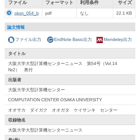
ファイル
フォーマット
利用条件
サイズ
oksn_054_b
pdf
なし
22.1 KB
論文情報
ファイル出力
EndNote Basic出力
Mendeley出力
タイトル
大阪大学大型計算機センターニュース 第54号（Vol.14
№2） 奥付
出版者
大阪大学大型計算機センター
COMPUTATION CENTER OSAKA UNIVERSITY
オオサカ ダイガク オオガタ ケイサンキ センター
収録物名
大阪大学大型計算機センターニュース