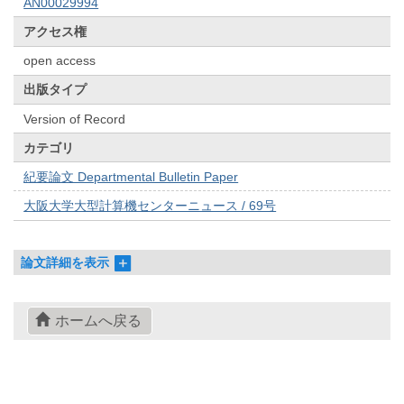
AN00029994
アクセス権
open access
出版タイプ
Version of Record
カテゴリ
紀要論文 Departmental Bulletin Paper
大阪大学大型計算機センターニュース / 69号
論文詳細を表示
ホームへ戻る