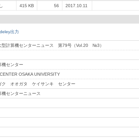
し
415 KB
56
2017.10.11
deley出力
型計算機センターニュース 第79号（Vol.20 №3）
算機センター
CENTER OSAKA UNIVERSITY
ガク オオガタ ケイサンキ センター
算機センターニュース