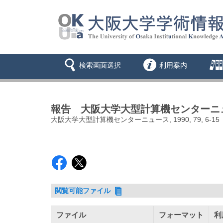
検索画面選択
利用案内
報告 大阪大学大型計算機センターニュー
大阪大学大型計算機センターニュース, 1990, 79, 6-15
閲覧可能ファイル
ファイル
フォーマット
利