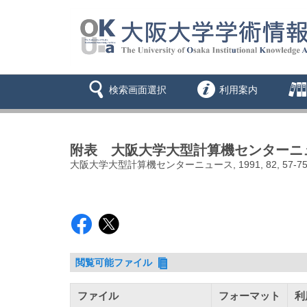
検索画面選択
利用案内
附表 大阪大学大型計算機センターニュー
大阪大学大型計算機センターニュース, 1991, 82, 57-7
閲覧可能ファイル
ファイル
フォーマット
利