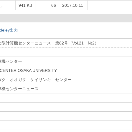
し
941 KB
66
2017.10.11
deley出力
型計算機センターニュース 第82号（Vol.21 №2）
算機センター
CENTER OSAKA UNIVERSITY
ガク オオガタ ケイサンキ センター
算機センターニュース