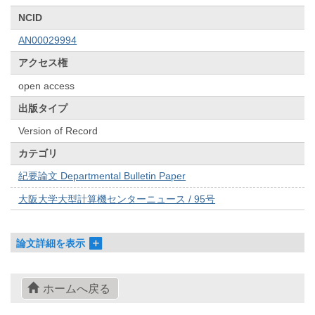
NCID
AN00029994
アクセス権
open access
出版タイプ
Version of Record
カテゴリ
紀要論文 Departmental Bulletin Paper
大阪大学大型計算機センターニュース / 95号
論文詳細を表示
ホームへ戻る