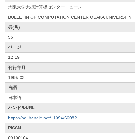
大阪大学大型計算機センターニュース
BULLETIN OF COMPUTATION CENTER OSAKA UNIVERSITY
巻(号)
95
ページ
12-19
刊行年月
1995-02
言語
日本語
ハンドルURL
https://hdl.handle.net/11094/66082
PISSN
09100164