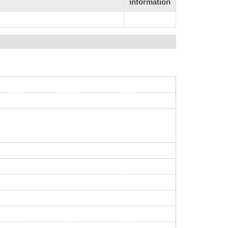
information