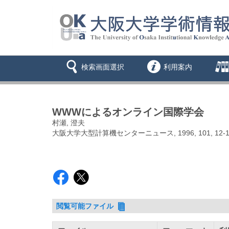
検索画面選択
利用案内
WWWによるオンライン国際学会
村瀬, 澄夫
大阪大学大型計算機センターニュース, 1996, 101, 12-1
閲覧可能ファイル