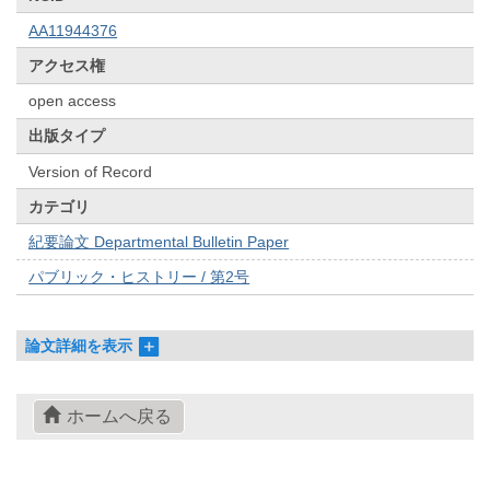
AA11944376
アクセス権
open access
出版タイプ
Version of Record
カテゴリ
紀要論文 Departmental Bulletin Paper
パブリック・ヒストリー / 第2号
論文詳細を表示
ホームへ戻る