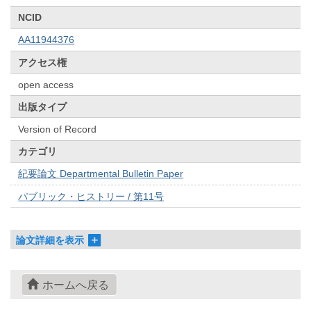
NCID
AA11944376
アクセス権
open access
出版タイプ
Version of Record
カテゴリ
紀要論文 Departmental Bulletin Paper
パブリック・ヒストリー / 第11号
論文詳細を表示
ホームへ戻る