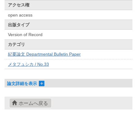
アクセス権
open access
出版タイプ
Version of Record
カテゴリ
紀要論文 Departmental Bulletin Paper
メタフュシカ / No.33
論文詳細を表示
ホームへ戻る
© 2022- The University of Osaka Libraries