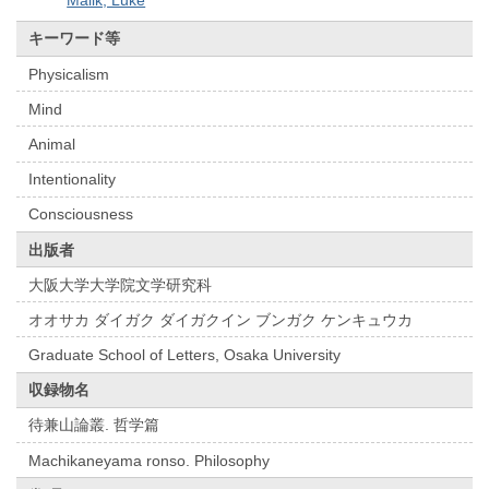
Malik, Luke
キーワード等
Physicalism
Mind
Animal
Intentionality
Consciousness
出版者
大阪大学大学院文学研究科
オオサカ ダイガク ダイガクイン ブンガク ケンキュウカ
Graduate School of Letters, Osaka University
収録物名
待兼山論叢. 哲学篇
Machikaneyama ronso. Philosophy