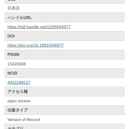
日本語
ハンドルURL
https://hdl.handle.net/11094/66977
DOI
https://doi.org/10.18910/66977
PISSN
13426508
NCID
AA11188127
アクセス権
open access
出版タイプ
Version of Record
カテゴリ