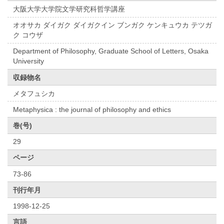
大阪大学大学院文学研究科哲学講座
オオサカ ダイガク ダイガクイン ブンガク ケンキュウカ テツガ
ク コウザ
Department of Philosophy, Graduate School of Letters, Osaka
University
収録物名
メタフュシカ
Metaphysica : the journal of philosophy and ethics
巻(号)
29
ページ
73-86
刊行年月
1998-12-25
言語