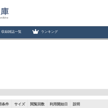
収録雑誌一覧
ランキング
用条件
サイズ
閲覧回数
利用開始日
説明