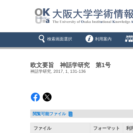
検索画面選択
利用案内
欧文要旨 神話学研究 第1号
神話学研究, 2017, 1, 131-136
閲覧可能ファイル
ファイル
フォーマット
利