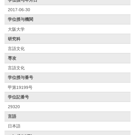
2017-06-30
学位授与機関
大阪大学
研究科
言語文化
専攻
言語文化
学位授与番号
甲第19199号
学位記番号
29320
言語
日本語