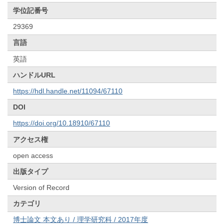
学位記番号
29369
言語
英語
ハンドルURL
https://hdl.handle.net/11094/67110
DOI
https://doi.org/10.18910/67110
アクセス権
open access
出版タイプ
Version of Record
カテゴリ
博士論文 本文あり / 理学研究科 / 2017年度