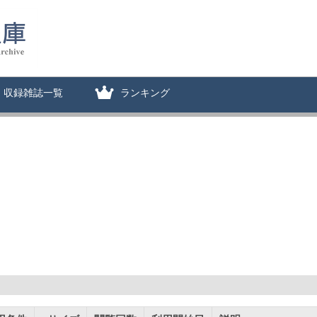
収録雑誌一覧
ランキング