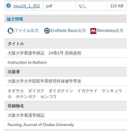
njou24_1_052
pdf
なし
110 KB
論文情報
ファイル出力
EndNote Basic出力
Mendeley出力
タイトル
大阪大学看護学雑誌 24巻1号 投稿規程
Instruction to Authors
出版者
大阪大学大学院医学系研究科保健学専攻
オオサカ ダイガク ダイガクイン イガクケイ ケンキュウ
カ ホケンガク センコウ
収録物名
大阪大学看護学雑誌
Nursing Journal of Osaka University