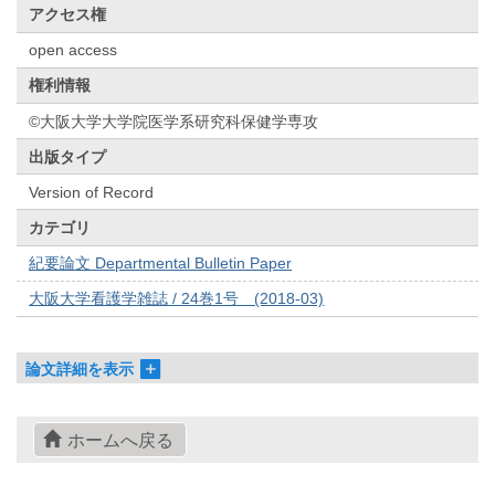
アクセス権
open access
権利情報
©大阪大学大学院医学系研究科保健学専攻
出版タイプ
Version of Record
カテゴリ
紀要論文 Departmental Bulletin Paper
大阪大学看護学雑誌 / 24巻1号 (2018-03)
論文詳細を表示
ホームへ戻る